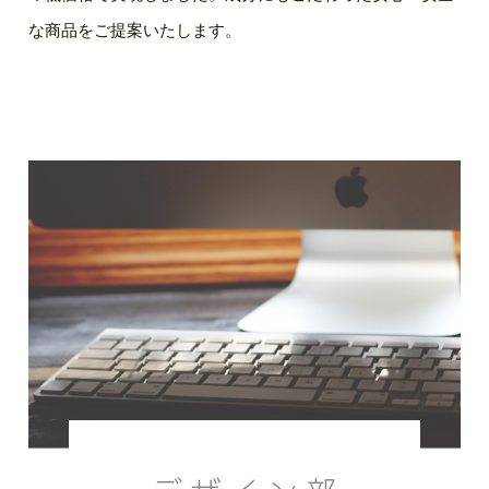
な商品をご提案いたします。