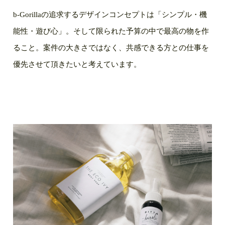
b-Gorillaの追求するデザインコンセプトは「シンプル・機
能性・遊び心」。そして限られた予算の中で最高の物を作
ること。案件の大きさではなく、共感できる方との仕事を
優先させて頂きたいと考えています。