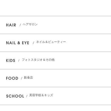
ヘアサロン
ネイル＆ビューティー
フォトスタジオ＆その他
飲食店
美容学校＆キッズ