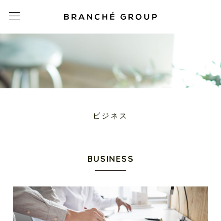
ビジネス
BUSINESS