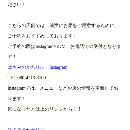
ださい！
こちらの店舗では、確実にお席をご用意するために、
ご予約をおすすめしております！
ご予約の際はInstagramのDM、お電話での受付となりま
す！
はさみのかわりに Instagram
TEL:080-4219-3700
Instagramでは、メニューなどお店の情報を更新してお
ります！
気になった方は上のリンクから！！
はさみのかわりに