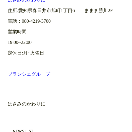
住所:愛知県春日井市旭町1丁目6 ままま勝川2F
電話：080-4219-3700
営業時間
19:00~22:00
定休日:月･火曜日
ブランシェグループ
はさみのかわりに
NEWS LIST