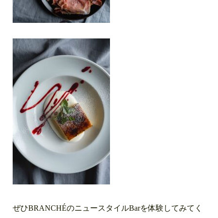
ぜひBRANCHÉのニュースタイルBarを体験してみてく