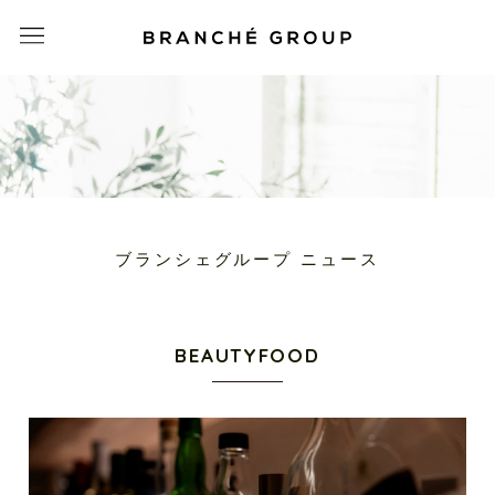
ブランシェグループ ニュース
BEAUTYFOOD