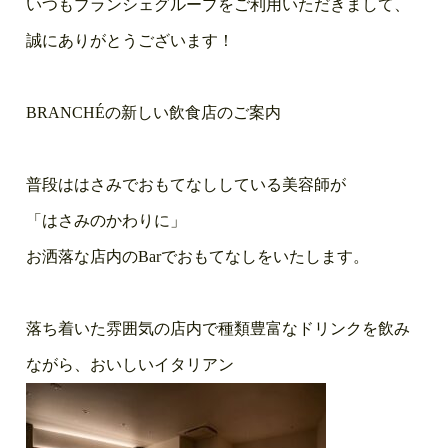
いつもブランシェグループをご利用いただきまして、
誠にありがとうございます！
BRANCHÉの新しい飲食店のご案内
普段ははさみでおもてなししている美容師が
「はさみのかわりに」
お洒落な店内のBarでおもてなしをいたします。
落ち着いた雰囲気の店内で種類豊富なドリンクを飲み
ながら、おいしいイタリアン