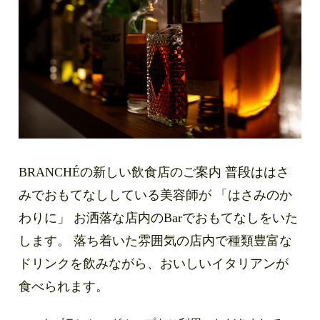
BRANCHÉの新しい飲食店のご案内 普段ははさ
みでおもてなししている美容師が 「はさみのか
わりに」 お洒落な店内のBarでおもてなしをいた
します。 落ち着いた雰囲気の店内で種類豊富な
ドリンクを飲みながら、おいしいイタリアンが
食べられます。