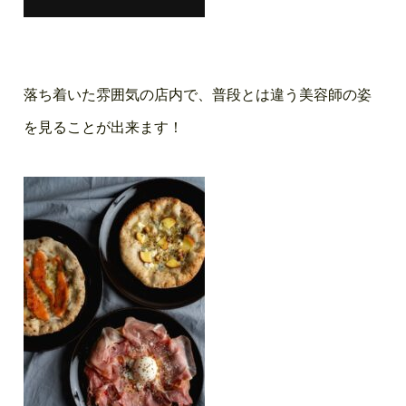
落ち着いた雰囲気の店内で、普段とは違う美容師の姿
を見ることが出来ます！