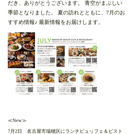
だき、ありがとうございます。 青空がまぶしい
季節となりました。 夏の訪れとともに、7月のお
すすめ情報♪ 最新情報をお届けします。
≪New≫
7月2日 名古屋市瑞穂区にランチビュッフェ＆ビスト