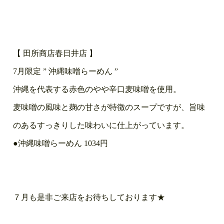
【 田所商店春日井店 】
7月限定 ” 沖縄味噌らーめん ”
沖縄を代表する赤色のやや辛口麦味噌を使用。
麦味噌の風味と麹の甘さが特徴のスープですが、旨味
のあるすっきりした味わいに仕上がっています。
●沖縄味噌らーめん 1034円
７月も是非ご来店をお待ちしております★