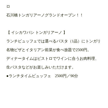
ロ
石川橋トンガリアーノグランドオープン！！
【 イシカワバシ トンガリアーノ 】
ランチビュッフェでは選べるパスタ（1品）にトンガリ
名物ピザとイタリアン前菜が食べ放題で2500円。
ディナータイムはビストロでワインに合うお肉料理、
生パスタなどがお楽しみいただけます。
●ランチタイムビュッフェ 2500円／90分