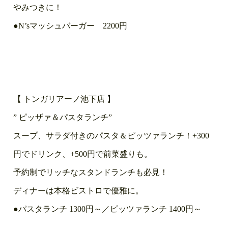
やみつきに！
●N’sマッシュバーガー 2200円
【 トンガリアーノ池下店 】
” ピッザァ＆パスタランチ”
スープ、サラダ付きのパスタ＆ピッツァランチ！+300
円でドリンク、+500円で前菜盛りも。
予約制でリッチなスタンドランチも必見！
ディナーは本格ビストロで優雅に。
●パスタランチ 1300円～／ピッツァランチ 1400円～