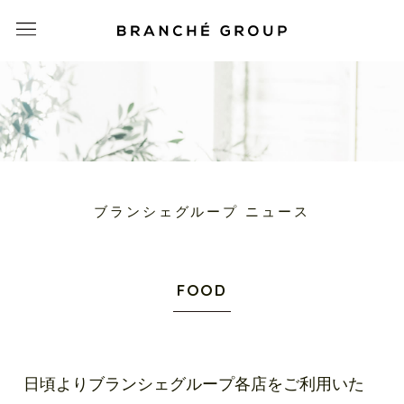
ブランシェグループ ニュース
FOOD
日頃よりブランシェグループ各店をご利用いた