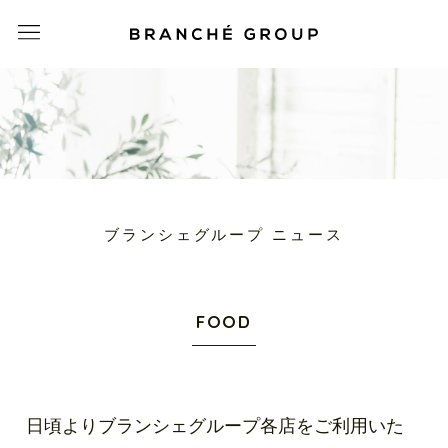
ブランシェグループ ニュース
FOOD
日頃よりブランシェグループ各店をご利用いた