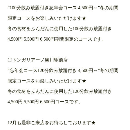
”100分飲み放題付き忘年会コース 4,500円～”冬の期間
限定コースをお楽しみいただけます★
冬の食材をふんだんに使用した100分飲み放題付き
4,500円 5,500円 6,500円期間限定のコースです。
〇トンガリアーノ勝川駅前店
”忘年会コース120分飲み放題付き 4,500円～”冬の期間
限定コースをお楽しみいただけます★
冬の食材をふんだんに使用した120分飲み放題付き
4,500円 5,500円 6,500円コースです。
12月も是非ご来店をお待ちしております★