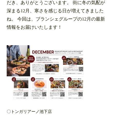
だき、ありがとうございます。 街に冬の気配が
深まる12月、寒さを感じる日が増えてきました
ね。 今回は、ブランシェグループの12月の最新
情報をお届けいたします！
〇トンガリアーノ池下店